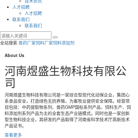
技术资讯
人才招聘
人才招聘
联系我们
联系我们
全站搜索
兽药厂家
饲料厂家
饲料添加剂
About Us
河南煜盛生物科技有限公
司
河南煜盛生物科技有限公司是一家综合型现代化动保企业，集团心
系食品安全，打造绿色无抗养殖，为畜牧业提供安全保障。经营项
目包括：中药提取物系列、兽药GMP国标系列产品、饲科生产、饲
料添加剂系列产品为主的全套生态产业链模式。同时也是一家创新
型生物科技企业，其研发的产品取得了河南省科学技术厅高新技术
产品证书。
查看更多