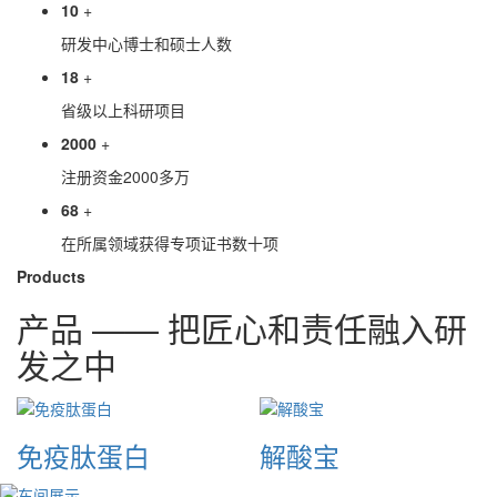
10
+
研发中心博士和硕士人数
18
+
省级以上科研项目
2000
+
注册资金2000多万
68
+
在所属领域获得专项证书数十项
Products
产品 —— 把匠心和责任融入研
发之中
免疫肽蛋白
解酸宝