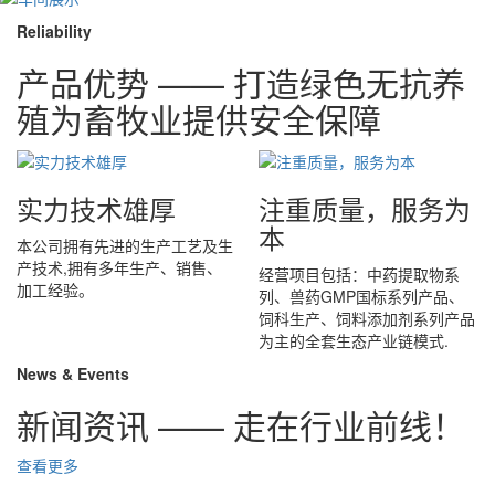
Reliability
产品优势 —— 打造绿色无抗养
殖为畜牧业提供安全保障
实力技术雄厚
注重质量，服务为
本
本公司拥有先进的生产工艺及生
产技术,拥有多年生产、销售、
经营项目包括：中药提取物系
加工经验。
列、兽药GMP国标系列产品、
饲科生产、饲料添加剂系列产品
为主的全套生态产业链模式.
News & Events
新闻资讯 —— 走在行业前线！
查看更多