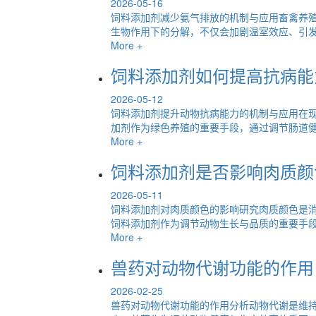
2026-05-16
饲料添加剂减少氨气排放的机制与应用畜禽养殖
生物作用下的分解，不仅会加剧温室效应、引发酸
More +
饲料添加剂如何提高抗病能
2026-05-12
饲料添加剂提升动物抗病能力的机制与应用在
加剂作为绿色养殖的重要手段，通过调节肠道健康
More +
饲料添加剂是否影响肉质颜
2026-05-11
饲料添加剂对肉质颜色的影响研究肉质颜色是
饲料添加剂作为调节动物生长与品质的重要手段，
More +
兽药对动物代谢功能的作用
2026-02-25
兽药对动物代谢功能的作用分析动物代谢是维