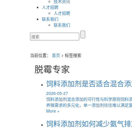
技术资讯
人才招聘
人才招聘
联系我们
联系我们
当前位置：
首页
> 标签搜索
脱霉专家
饲料添加剂是否适合混合添
2026-05-27
饲料添加剂混合添加的可行性与科学原则饲料
养殖需求的多元化，单一添加剂往往难以满足复杂
More +
饲料添加剂如何减少氨气排