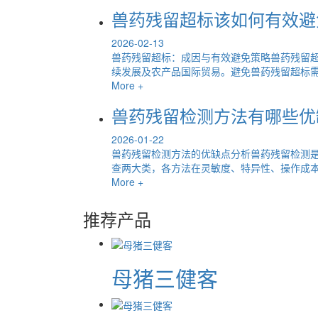
兽药残留超标该如何有效避
2026-02-13
兽药残留超标：成因与有效避免策略兽药残留
续发展及农产品国际贸易。避免兽药残留超标需从
More +
兽药残留检测方法有哪些优
2026-01-22
兽药残留检测方法的优缺点分析兽药残留检测
查两大类，各方法在灵敏度、特异性、操作成本等
More +
推荐产品
母猪三健客