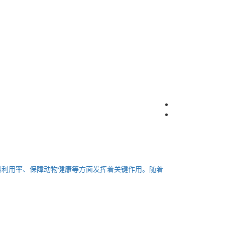
料利用率、保障动物健康等方面发挥着关键作用。随着