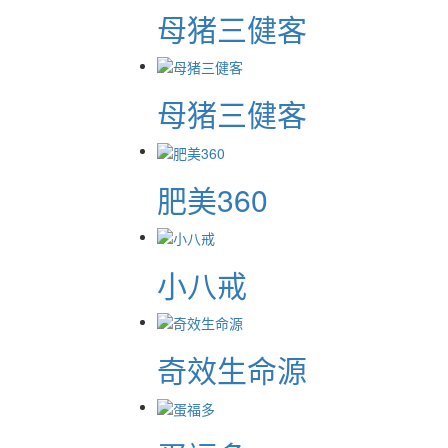
母猪三健客
母猪三健客
肥美360
小八戒
奇效生命源