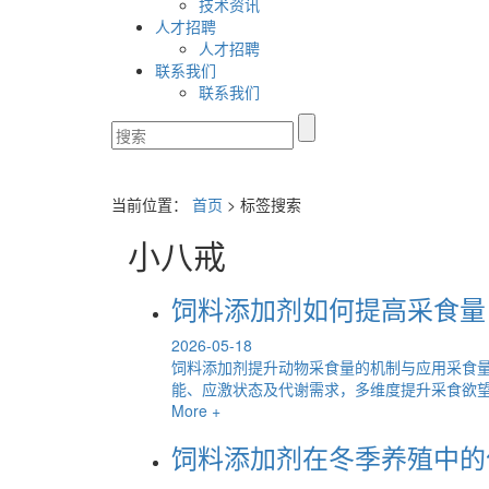
技术资讯
人才招聘
人才招聘
联系我们
联系我们
当前位置：
首页
> 标签搜索
小八戒
饲料添加剂如何提高采食量
2026-05-18
饲料添加剂提升动物采食量的机制与应用采食
能、应激状态及代谢需求，多维度提升采食欲望与
More +
饲料添加剂在冬季养殖中的