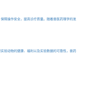
，保障操作安全，提高诊疗质量。随着兽医药理学的发
保实验动物的健康、福利以及实验数据的可靠性，兽药