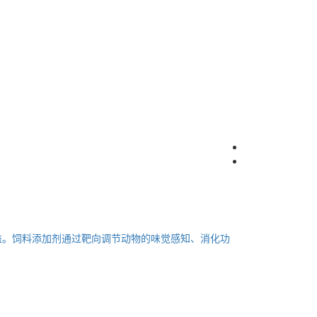
益。饲料添加剂通过靶向调节动物的味觉感知、消化功