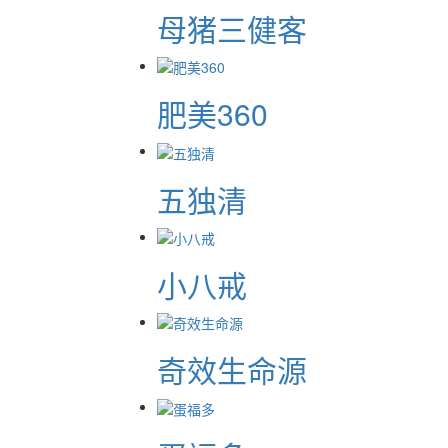
母猪三健客
肥美360
五独清
小八戒
奇效生命源