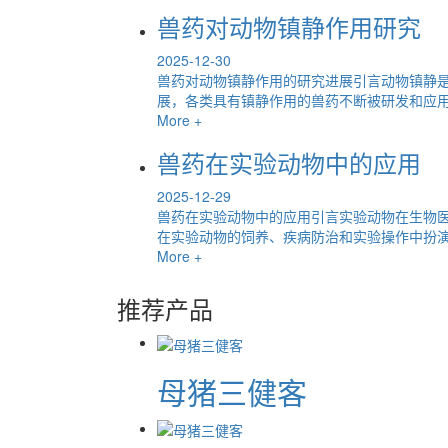
兽药对动物镇静作用研究
2025-12-30
兽药对动物镇静作用的研究进展引言动物镇静
展，各类具有镇静作用的兽药不断被研发和应用。
More +
兽药在实验动物中的应用
2025-12-29
兽药在实验动物中的应用引言实验动物在生物
在实验动物的饲养、疾病防治和实验操作中扮演着
More +
推荐产品
母猪三健客