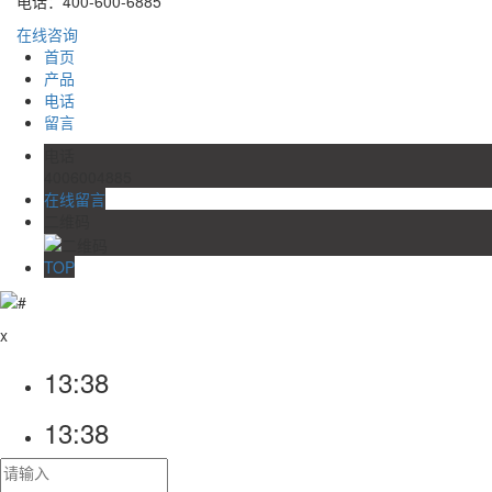
电话：400-600-6885
在线咨询
首页
产品
电话
留言
电话
4006004885
在线留言
二维码
TOP
x
13:38
13:38