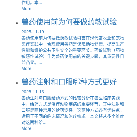
作用。本...
More +
兽药使用前为何要做药敏试验
2025-11-19
兽药使用前为何要做药敏试验引言在现代畜牧业和宠物
医疗实践中，合理使用兽药是保障动物健康、提高生产
性能和维护公共卫生安全的重要环节。药敏试验（药物
敏感性试验）作为兽药使用前的关键步骤，其重要性日
益凸显。...
More +
兽药注射和口服哪种方式更好
2025-11-16
兽药注射与口服给药方式的比较分析在兽医临床实践
中，给药方式是治疗动物疾病的重要环节，其中注射和
口服是两种常用的给药途径。这两种方式各有优缺点，
适用于不同的临床情况和治疗需求。本文将从多个维度
对这两种给...
More +