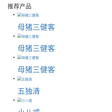
推荐产品
母猪三健客
母猪三健客
母猪三健客
五独清
小八戒