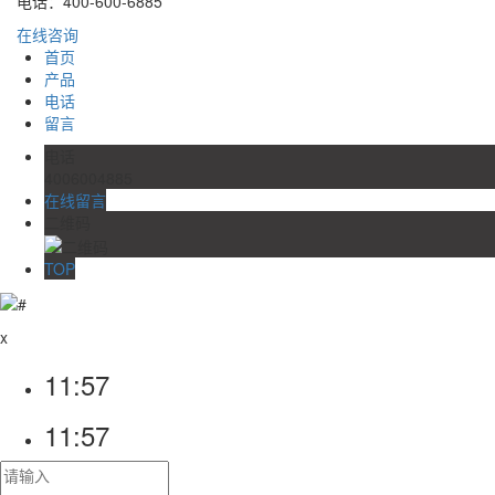
电话：400-600-6885
在线咨询
首页
产品
电话
留言
电话
4006004885
在线留言
二维码
TOP
x
11:57
11:57