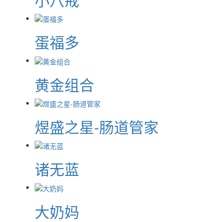
蛋福多
黄金组合
煜盛之星-肠道管家
诸无蓝
大奶妈