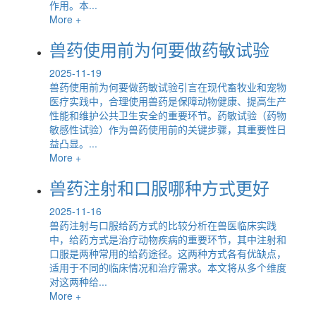
作用。本...
More +
兽药使用前为何要做药敏试验
2025-11-19
兽药使用前为何要做药敏试验引言在现代畜牧业和宠物
医疗实践中，合理使用兽药是保障动物健康、提高生产
性能和维护公共卫生安全的重要环节。药敏试验（药物
敏感性试验）作为兽药使用前的关键步骤，其重要性日
益凸显。...
More +
兽药注射和口服哪种方式更好
2025-11-16
兽药注射与口服给药方式的比较分析在兽医临床实践
中，给药方式是治疗动物疾病的重要环节，其中注射和
口服是两种常用的给药途径。这两种方式各有优缺点，
适用于不同的临床情况和治疗需求。本文将从多个维度
对这两种给...
More +