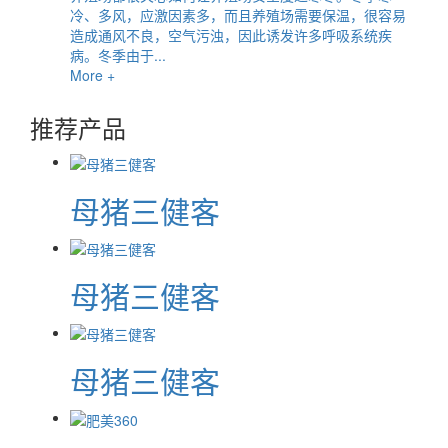
冷、多风，应激因素多，而且养殖场需要保温，很容易
造成通风不良，空气污浊，因此诱发许多呼吸系统疾
病。冬季由于...
More +
推荐产品
母猪三健客
母猪三健客
母猪三健客