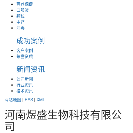
营养保健
口服液
颗粒
中药
消毒
成功案例
客户案例
荣誉资质
新闻资讯
公司新闻
行业资讯
技术资讯
网站地图
|
RSS
|
XML
河南煜盛生物科技有限公
司