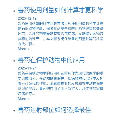
兽药使用剂量如何计算才更科学
2025-12-19
兽药使用剂量的科学计算方法兽药使用剂量的科学计算
是确保动物健康、保障食品安全和防止药物残留的关键
环节。合理的剂量既能有效治疗疾病，又能避免药物浪
费和耐药性产生。本文将系统介绍兽药剂量计算的科学
方法、影...
More +
兽药在保护动物中的应用
2025-11-24
兽药在保护动物中的应用引言兽药作为现代兽医学的重
要组成部分，在动物健康保护、疾病预防和治疗中发挥
着不可替代的作用。随着畜牧业的发展和野生动物保护
意识的提高，兽药的应用范围不断扩大，从传统的家畜
疾病治疗...
More +
兽药注射部位如何选择最佳