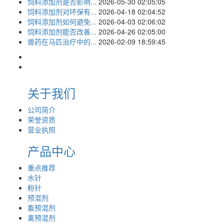
饲料添加剂是否影响...
2026-05-30 02:05:05
饲料添加剂对环保有...
2026-04-18 02:04:52
饲料添加剂如何避免...
2026-04-03 02:06:02
饲料添加剂能否改善...
2026-04-26 02:05:00
兽药在马匹治疗中的...
2026-02-09 18:59:45
关于我们
公司简介
荣誉资质
营业执照
产品中心
重点推荐
水针
粉针
预混剂
畜预混剂
禽预混剂