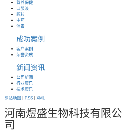
营养保健
口服液
颗粒
中药
消毒
成功案例
客户案例
荣誉资质
新闻资讯
公司新闻
行业资讯
技术资讯
网站地图
|
RSS
|
XML
河南煜盛生物科技有限公
司