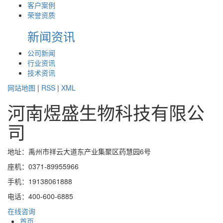
客户案例
荣誉资质
新闻资讯
公司新闻
行业资讯
技术资讯
网站地图
|
RSS
|
XML
河南煜盛生物科技有限公
司
地址：禹州市祥云大道东产业集聚区药慧园6号
座机：0371-89955966
手机：19138061888
电话：400-600-6885
在线咨询
首页