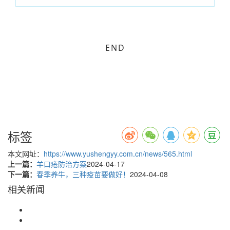
END
标签
本文网址：
https://www.yushengyy.com.cn/news/565.html
上一篇：
羊口疮防治方案
2024-04-17
下一篇：
春季养牛，三种疫苗要做好！
2024-04-08
相关新闻