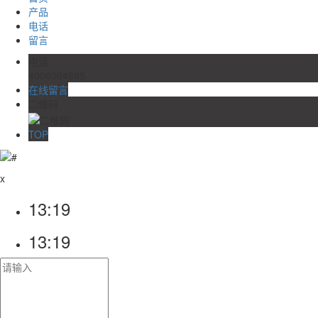
产品
电话
留言
电话
4006004885
在线留言
二维码
TOP
x
13:19
13:19